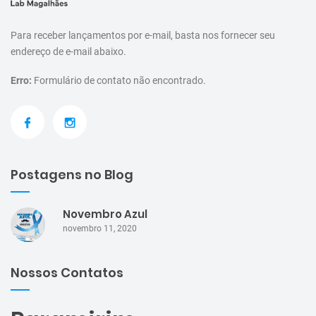
Para receber lançamentos por e-mail, basta nos fornecer seu
endereço de e-mail abaixo.
Erro:
Formulário de contato não encontrado.
Postagens no Blog
Novembro Azul
novembro 11, 2020
Nossos Contatos