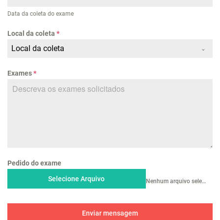
Data da coleta do exame
Local da coleta
*
Local da coleta
Exames
*
Pedido do exame
Selecione Arquivo
Nenhum arquivo selecionado ainda
Enviar mensagem