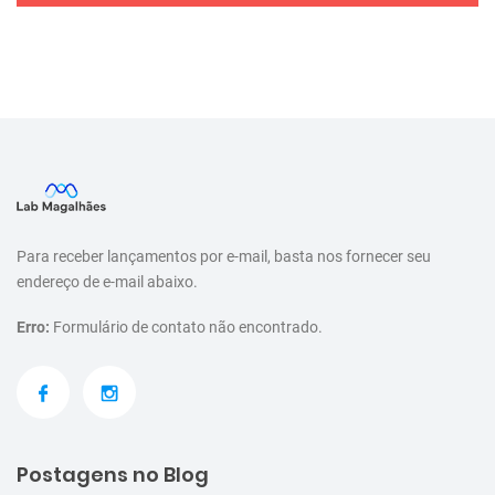
Para receber lançamentos por e-mail, basta nos fornecer seu
endereço de e-mail abaixo.
Erro:
Formulário de contato não encontrado.
Postagens no Blog