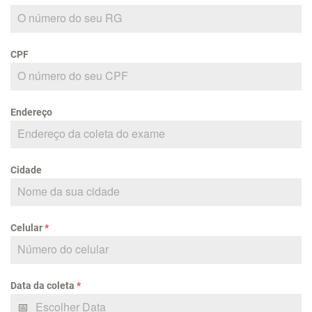
CPF
Endereço
Cidade
Celular
*
Data da coleta
*