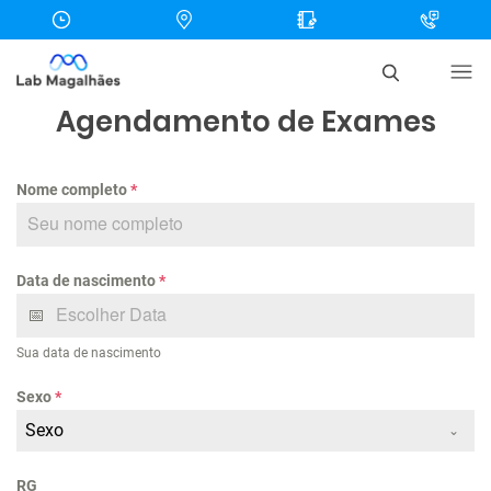
Agendamento de Exames
Nome completo
*
Data de nascimento
*
Sua data de nascimento
Sexo
*
Sexo
RG