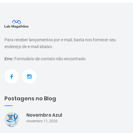
Para receber lançamentos por e-mail, basta nos fornecer seu
endereço de e-mail abaixo.
Erro:
Formulário de contato não encontrado.
Postagens no Blog
Novembro Azul
novembro 11, 2020