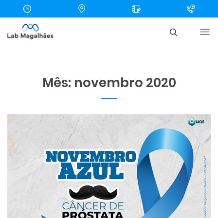
Mês:
novembro 2020