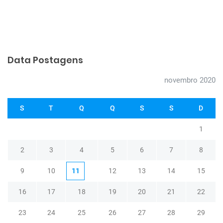
Data Postagens
novembro 2020
S
T
Q
Q
S
S
D
1
2
3
4
5
6
7
8
9
10
11
12
13
14
15
16
17
18
19
20
21
22
23
24
25
26
27
28
29