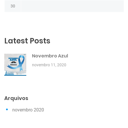
30
Latest Posts
Novembro Azul
novembro 11, 2020
Arquivos
novembro 2020