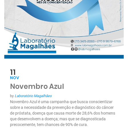
11
NOV
Novembro Azul
by
Laboratório Magalhães
Novembro Azul é uma campanha que busca conscientizar
sobre a necessidade da prevenção e diagnóstico do câncer
de próstata, doença que causa morte de 28,6% dos homens
que desenvolvem a doença; mas que se diagnosticada
precocemente, tem chances de 90% de cura.